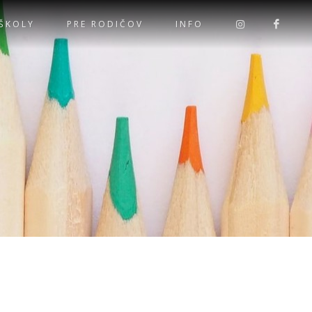
 ŠKOLY
PRE RODIČOV
INFO