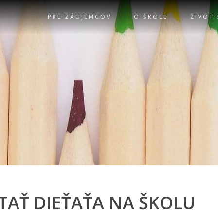
PRE ZÁUJEMCOV
O ŠKOLE
ŽIVOT
TAŤ DIEŤAŤA NA ŠKOLU